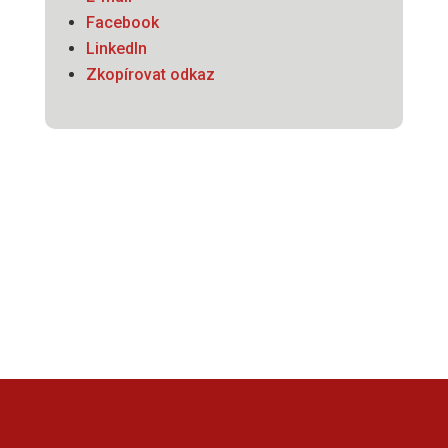
Facebook
LinkedIn
Zkopírovat odkaz