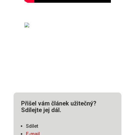
Přišel vám článek užitečný?
Sdílejte jej dál.
Sdílet
E-mail