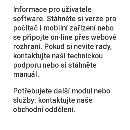
Informace pro uživatele
software. Stáhněte si verze pro
počítač i mobilní zařízení nebo
se připojte on-line přes webové
rozhraní. Pokud si nevíte rady,
kontaktujte naši technickou
podporu nebo si stáhněte
manuál.
Potřebujete další modul nebo
služby: kontaktujte naše
obchodní oddělení.