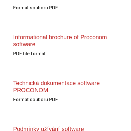
Formát souboru PDF
Informational brochure of Proconom
software
PDF file format
Technická dokumentace software
PROCONOM
Formát souboru PDF
Podmínky užívání software