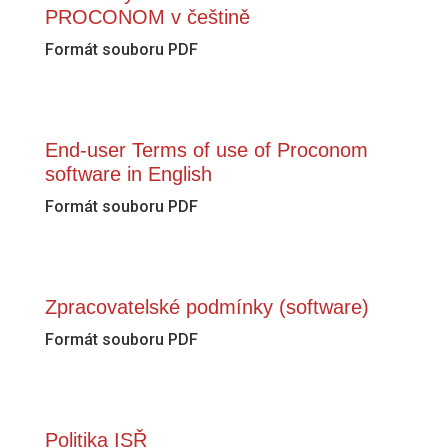
PROCONOM v češtině
Formát souboru PDF
End-user Terms of use of Proconom
software in English
Formát souboru PDF
Zpracovatelské podmínky (software)
Formát souboru PDF
Politika ISŘ