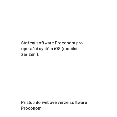
Stažení software Proconom pro
operační systém iOS (mobilní
zařízení).
Přístup do webové verze software
Proconom.