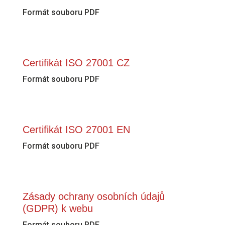
Formát souboru PDF
Certifikát ISO 27001 CZ
Formát souboru PDF
Certifikát ISO 27001 EN
Formát souboru PDF
Zásady ochrany osobních údajů
(GDPR) k webu
Formát souboru PDF