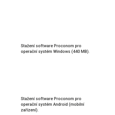
Stažení software Proconom pro
operační systém Windows (440 MB).
Stažení software Proconom pro
operační systém Android (mobilní
zařízení).