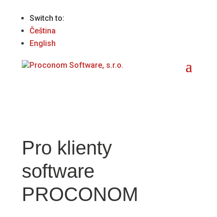
Switch to:
Čeština
English
Pro klienty
software
PROCONOM