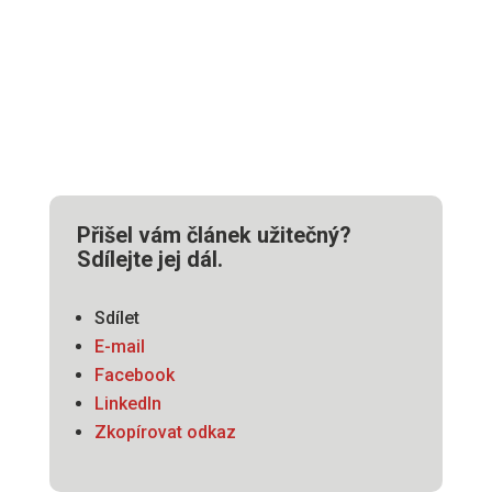
Přišel vám článek užitečný?
Sdílejte jej dál.
Sdílet
E-mail
Facebook
LinkedIn
Zkopírovat odkaz