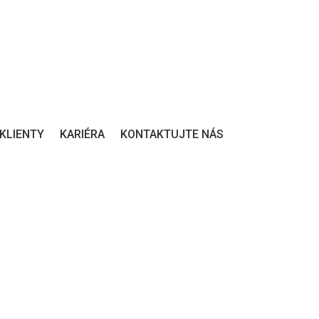
KLIENTY
KARIÉRA
KONTAKTUJTE NÁS