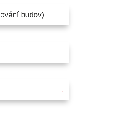
ování budov)