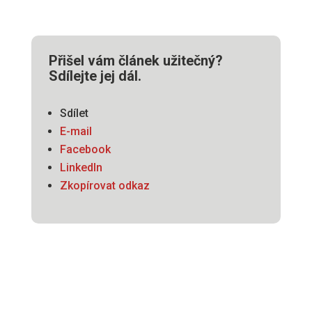
Přišel vám článek užitečný?
Sdílejte jej dál.
Sdílet
E-mail
Facebook
LinkedIn
Zkopírovat odkaz