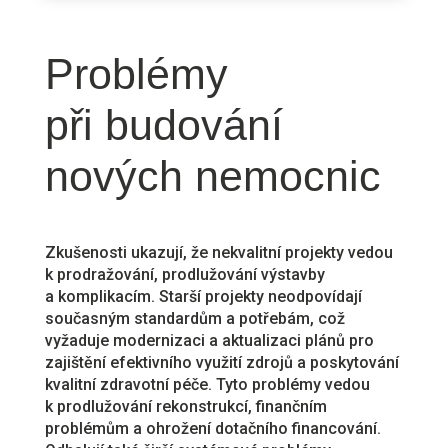
Problémy
při budování
nových nemocnic
Zkušenosti ukazují, že nekvalitní projekty vedou
k prodražování, prodlužování výstavby
a komplikacím. Starší projekty neodpovídají
současným standardům a potřebám, což
vyžaduje modernizaci a aktualizaci plánů pro
zajištění efektivního využití zdrojů a poskytování
kvalitní zdravotní péče. Tyto problémy vedou
k prodlužování rekonstrukcí, finančním
problémům a ohrožení dotačního financování.