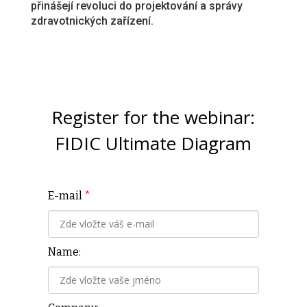
přinášejí revoluci do projektování a správy
zdravotnických zařízení.
Register for the webinar:
FIDIC Ultimate Diagram
E-mail
*
Name: