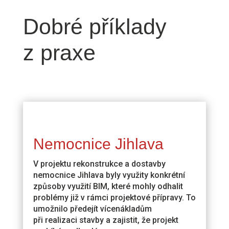
Dobré příklady
z praxe
Nemocnice Jihlava
V projektu rekonstrukce a dostavby
nemocnice Jihlava byly využity konkrétní
způsoby využití BIM, které mohly odhalit
problémy již v rámci projektové přípravy. To
umožnilo předejít vícenákladům
při realizaci stavby a zajistit, že projekt