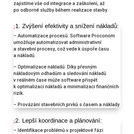
zajistíme vše od integrace a zaškolení, až
po odborné služby během realizace stavby.
1. Zvýšení efektivity a snížení nákladů:
– Automatizace procesů: Software Proconom
umožňuje automatizovat administrativní
a stavební procesy, což vede k úspoře času
a nákladů.
– Optimalizace nákladů: Díky přesným
nákladovým odhadům a sledování nákladů
v reálném čase může software přispět
k optimalizaci nákladů a minimalizaci finančních
rizik.
– Provázání stavebních prvků s časem a náklady
2. Lepší koordinace a plánování:
– Identifikace problémů v projektové fázi: