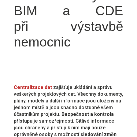
BIM a CDE
při výstavbě
nemocnic
Centralizace dat
zajišťuje ukládání a správu
veškerých projektových dat. Všechny dokumenty,
plány, modely a další informace jsou uloženy na
jednom místě a jsou snadno dostupné všem
účastníkům projektu.
Bezpečnost a kontrola
přístupu
je samozřejmostí. Citlivé informace
jsou chráněny a přístup k nim mají pouze
oprávněné osoby s možností
sledování změn