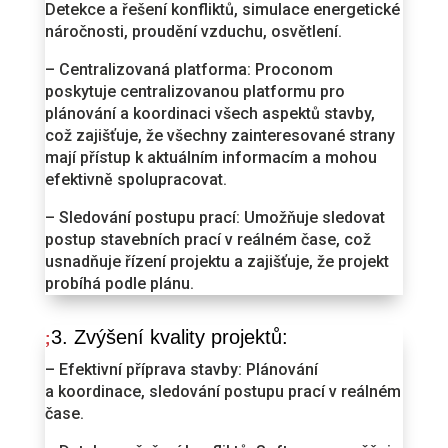
Detekce a řešení konfliktů, simulace energetické
náročnosti, proudění vzduchu, osvětlení.
– Centralizovaná platforma: Proconom
poskytuje centralizovanou platformu pro
plánování a koordinaci všech aspektů stavby,
což zajišťuje, že všechny zainteresované strany
mají přístup k aktuálním informacím a mohou
efektivně spolupracovat.
– Sledování postupu prací: Umožňuje sledovat
postup stavebních prací v reálném čase, což
usnadňuje řízení projektu a zajišťuje, že projekt
probíhá podle plánu.
3. Zvýšení kvality projektů:
– Efektivní příprava stavby: Plánování
a koordinace, sledování postupu prací v reálném
čase.