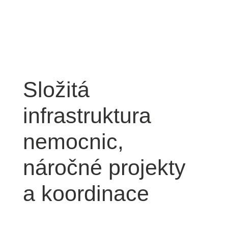
Složitá
infrastruktura
nemocnic,
náročné projekty
a koordinace