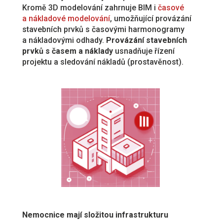
Kromě 3D modelování zahrnuje BIM i
časové
a nákladové modelování
, umožňující provázání
stavebních prvků s časovými harmonogramy
a nákladovými odhady.
Provázání stavebních
prvků s časem a náklady
usnadňuje řízení
projektu a sledování nákladů (prostavěnost).
Nemocnice mají složitou infrastrukturu