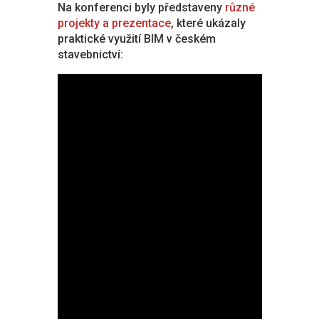
Na konferenci byly představeny
různé
projekty a prezentace
, které ukázaly
praktické využití BIM v českém
stavebnictví: