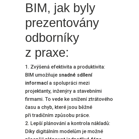
BIM, jak byly
prezentovány
odborníky
z praxe:
Zvýšená efektivita a produktivita:
BIM umožňuje
snadné sdílení
informací
a spolupráci mezi
projektanty, inženýry a stavebními
firmami. To vede ke snížení ztrátového
času a chyb, které jsou běžné
při tradičním způsobu práce.
Lepší plánování a kontrola nákladů:
Díky digitálním modelům je možné