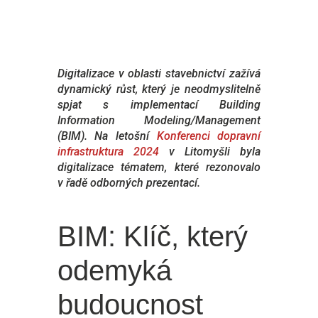
Digitalizace v oblasti stavebnictví zažívá
dynamický růst, který je neodmyslitelně
spjat s implementací Building
Information Modeling/Management
(BIM). Na letošní
Konferenci dopravní
infrastruktura 2024
v Litomyšli byla
digitalizace tématem, které rezonovalo
v řadě odborných prezentací.
BIM: Klíč, který
odemyká
budoucnost