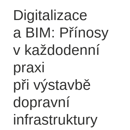
Digitalizace
a BIM: Přínosy
v každodenní
praxi
při výstavbě
dopravní
infrastruktury