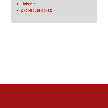
LinkedIn
Zkopírovat odkaz