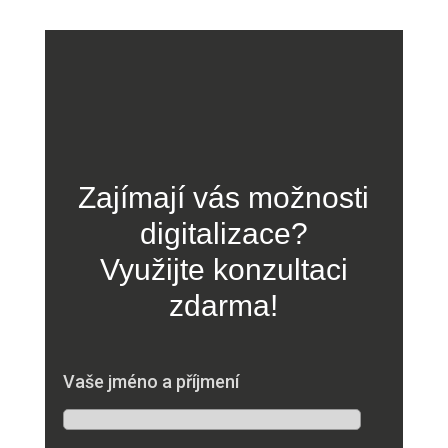
Zajímají vás možnosti
digitalizace?
Využijte konzultaci
zdarma!
Vaše jméno a příjmení