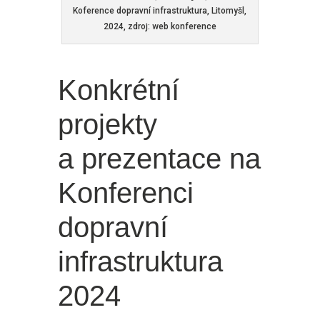
Koference dopravní infrastruktura, Litomyšl,
2024, zdroj: web konference
Konkrétní
projekty
a prezentace na
Konferenci
dopravní
infrastruktura
2024