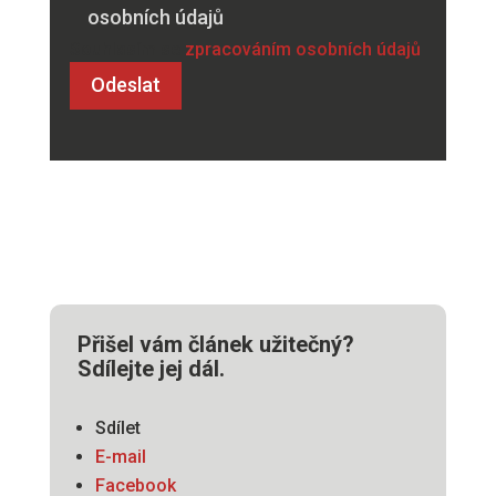
osobních údajů
Souhlasím se
zpracováním osobních údajů
Přišel vám článek užitečný?
Sdílejte jej dál.
Sdílet
E-mail
Facebook